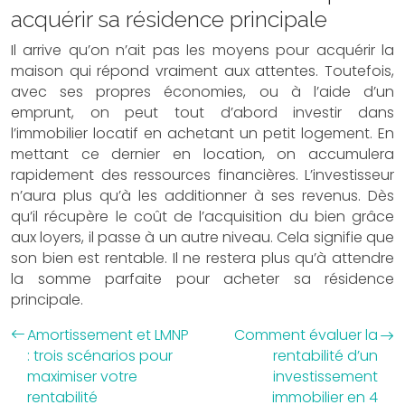
acquérir sa résidence principale
Il arrive qu’on n’ait pas les moyens pour acquérir la
maison qui répond vraiment aux attentes. Toutefois,
avec ses propres économies, ou à l’aide d’un
emprunt, on peut tout d’abord investir dans
l’immobilier locatif en achetant un petit logement. En
mettant ce dernier en location, on accumulera
rapidement des ressources financières. L’investisseur
n’aura plus qu’à les additionner à ses revenus. Dès
qu’il récupère le coût de l’acquisition du bien grâce
aux loyers, il passe à un autre niveau. Cela signifie que
son bien est rentable. Il ne restera plus qu’à attendre
la somme parfaite pour acheter sa résidence
principale.
Amortissement et LMNP
Comment évaluer la
: trois scénarios pour
rentabilité d’un
maximiser votre
investissement
rentabilité
immobilier en 4