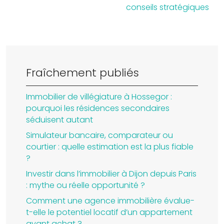
conseils stratégiques
Fraîchement publiés
Immobilier de villégiature à Hossegor :
pourquoi les résidences secondaires
séduisent autant
Simulateur bancaire, comparateur ou
courtier : quelle estimation est la plus fiable
?
Investir dans l’immobilier à Dijon depuis Paris
: mythe ou réelle opportunité ?
Comment une agence immobilière évalue-
t-elle le potentiel locatif d’un appartement
avant achat ?