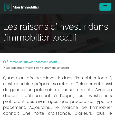
Les raisons d’investir dans
l’immobilier locatif
/
Immobilier d'investissement locatif
/ Les raisons d’investir dans l’immobilier locatif
Quand on décide d’investir dans l’immobilier locatif,
c’est pour bien préparer sa retraite. Cela permet aussi
de générer un patrimoine pour ses enfants. Avec un
dispositif défiscalisant à l’appui, les investisseurs
profiteront des avantages que procure ce type de
placement. Aujourd’hui, le marché de l’immobilier
connaît une forte croissance. D’ailleurs, plus le