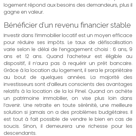
logement répond aux besoins des demandeurs, plus il
gagne en valeur.
Bénéficier d’un revenu financier stable
Investir dans l’immobilier locatif est un moyen efficace
pour réduire ses impôts. Le taux de défiscalisation
varie selon le délai de l’engagement choisi : 6 ans, 9
ans et 12 ans. Quand l’acheteur est éligible au
dispositif, il n’aura pas à requérir un prêt bancaire.
Grâce à la location du logement, il sera le propriétaire
au bout de quelques années. La majorité des
investisseurs sont d’ailleurs conscients des avantages
relatifs à la location de la loi Pinel. Quand on achète
un patrimoine immobilier, on vise plus loin dans
l’avenir. Une retraite en toute sérénité, une meilleure
solution si jamais on a des problèmes budgétaires. Il
est tout à fait possible de vendre le bien en cas de
soucis. Sinon, il demeurera une richesse pour les
descendants.