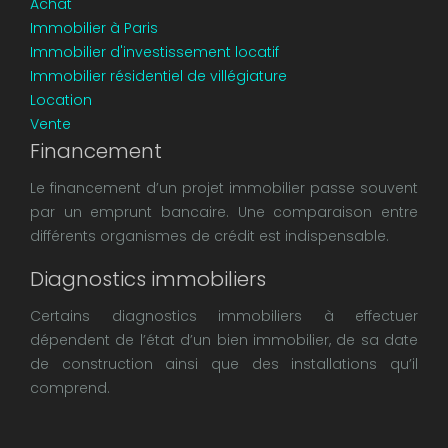
Achat
Immobilier à Paris
Immobilier d'investissement locatif
Immobilier résidentiel de villégiature
Location
Vente
Financement
Le financement d’un projet immobilier passe souvent
par un emprunt bancaire. Une comparaison entre
différents organismes de crédit est indispensable.
Diagnostics immobiliers
Certains diagnostics immobiliers à effectuer
dépendent de l’état d’un bien immobilier, de sa date
de construction ainsi que des installations qu’il
comprend.