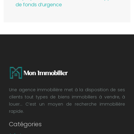
de fonds d’urgence
Une agence immobilière met à la disposition de ses
clients tout types de biens immobiliers à vendre, à
louer… C’est un moyen de recherche immobilière
rapide.
Catégories