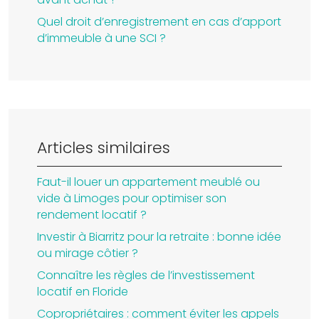
Quel droit d’enregistrement en cas d’apport
d’immeuble à une SCI ?
Articles similaires
Faut-il louer un appartement meublé ou
vide à Limoges pour optimiser son
rendement locatif ?
Investir à Biarritz pour la retraite : bonne idée
ou mirage côtier ?
Connaître les règles de l’investissement
locatif en Floride
Copropriétaires : comment éviter les appels