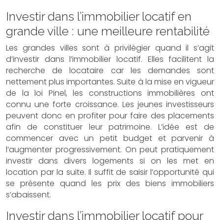
Investir dans l’immobilier locatif en
grande ville : une meilleure rentabilité
Les grandes villes sont à privilégier quand il s’agit
d’investir dans l’immobilier locatif. Elles facilitent la
recherche de locataire car les demandes sont
nettement plus importantes. Suite à la mise en vigueur
de la loi Pinel, les constructions immobilières ont
connu une forte croissance. Les jeunes investisseurs
peuvent donc en profiter pour faire des placements
afin de constituer leur patrimoine. L’idée est de
commencer avec un petit budget et parvenir à
l’augmenter progressivement. On peut pratiquement
investir dans divers logements si on les met en
location par la suite. Il suffit de saisir l’opportunité qui
se présente quand les prix des biens immobiliers
s’abaissent.
Investir dans l’immobilier locatif pour