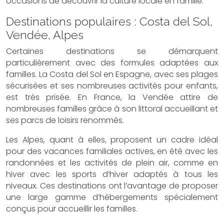
occasions de découvrir la culture locale en famille.
Destinations populaires : Costa del Sol,
Vendée, Alpes
Certaines destinations se démarquent
particulièrement avec des formules adaptées aux
familles. La Costa del Sol en Espagne, avec ses plages
sécurisées et ses nombreuses activités pour enfants,
est très prisée. En France, la Vendée attire de
nombreuses familles grâce à son littoral accueillant et
ses parcs de loisirs renommés.
Les Alpes, quant à elles, proposent un cadre idéal
pour des vacances familiales actives, en été avec les
randonnées et les activités de plein air, comme en
hiver avec les sports d’hiver adaptés à tous les
niveaux. Ces destinations ont l’avantage de proposer
une large gamme d’hébergements spécialement
conçus pour accueillir les familles.