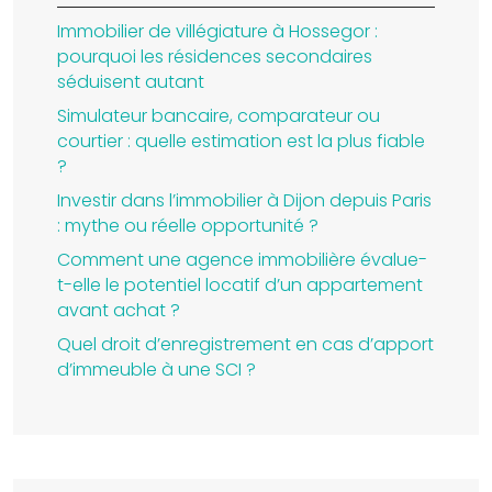
Immobilier de villégiature à Hossegor :
pourquoi les résidences secondaires
séduisent autant
Simulateur bancaire, comparateur ou
courtier : quelle estimation est la plus fiable
?
Investir dans l’immobilier à Dijon depuis Paris
: mythe ou réelle opportunité ?
Comment une agence immobilière évalue-
t-elle le potentiel locatif d’un appartement
avant achat ?
Quel droit d’enregistrement en cas d’apport
d’immeuble à une SCI ?