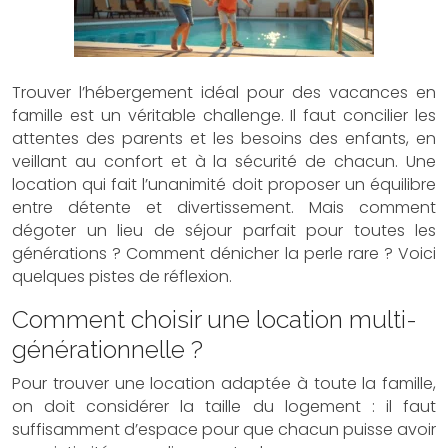
Trouver l’hébergement idéal pour des vacances en
famille est un véritable challenge. Il faut concilier les
attentes des parents et les besoins des enfants, en
veillant au confort et à la sécurité de chacun. Une
location qui fait l’unanimité doit proposer un équilibre
entre détente et divertissement. Mais comment
dégoter un lieu de séjour parfait pour toutes les
générations ? Comment dénicher la perle rare ? Voici
quelques pistes de réflexion.
Comment choisir une location multi-
générationnelle ?
Pour trouver une location adaptée à toute la famille,
on doit considérer la taille du logement : il faut
suffisamment d’espace pour que chacun puisse avoir