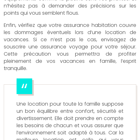
n’hésitez pas à demander des précisions sur les
points qui vous semblent flous.
Enfin, vérifiez que votre assurance habitation couvre
les dommages éventuels lors d’une location de
vacances. Si ce n’est pas le cas, envisagez de
souscrire une assurance voyage pour votre séjour.
Cette précaution vous permettra de profiter
pleinement de vos vacances en famille, l’esprit
tranquille.
Une location pour toute la famille suppose
un bon équilibre entre confort, sécurité et
divertissement. Elle doit prendre en compte
les besoins de chacun et vous assurer que
l’environnement soit adapté à tous. Car la
meilleure location est celle qui vous