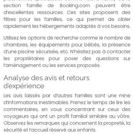
section famille de Booking.com peuvent être
d’excellentes ressources. Ces sites proposent des
filtres pour les familles, ce qui permet de cibler
rapidement les hébergements adaptés à vos besoins.
Utilisez les options de recherche comme le nombre de
chambres, les équipements pour bébés, la présence
d’une piscine sécurisée, etc. N’hésitez pas à contacter
les propriétaires pour poser des questions sur
l’aménagement ou les services proposés.
Analyse des avis et retours
d’expérience
Les avis laissés par d’autres familles sont une mine
d’informations inestimables. Prenez le temps de lire les
commentaires, en vous concentrant sur ceux des
voyageurs qui ont un profil familial similaire au vôtre.
Observez les remarques qui concernent la propreté, la
sécurité et l’accueil réservé aux enfants.