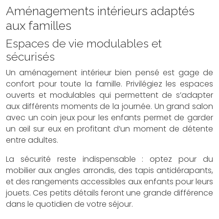
Aménagements intérieurs adaptés
aux familles
Espaces de vie modulables et
sécurisés
Un aménagement intérieur bien pensé est gage de
confort pour toute la famille. Privilégiez les espaces
ouverts et modulables qui permettent de s’adapter
aux différents moments de la journée. Un grand salon
avec un coin jeux pour les enfants permet de garder
un œil sur eux en profitant d’un moment de détente
entre adultes.
La sécurité reste indispensable : optez pour du
mobilier aux angles arrondis, des tapis antidérapants,
et des rangements accessibles aux enfants pour leurs
jouets. Ces petits détails feront une grande différence
dans le quotidien de votre séjour.