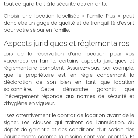
tout ce qui a trait à la sécurité des enfants.
Choisir une location labellisée « Famille Plus » peut
donc être un gage de qualité et de tranquillité d’esprit
pour votre séjour en famille.
Aspects juridiques et réglementaires
Lors de la réservation d’une location pour vos
vacances en famille, certains aspects juridiques et
réglementaire comptent. Assurez-vous, par exemple,
que le propriétaire est en règle concernant la
déclaration de son bien en tant que location
saisonnière. Cette démarche garantit que
l’hébergement réponde aux normes de sécurité et
d’hygiène en vigueur.
Lisez attentivement le contrat de location avant de le
signer. Les clauses qui traitent de l’annulation, du
dépôt de garantie et des conditions d’utilisation des
équipements comme la piscine sont vos priorités. Et