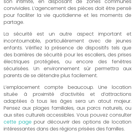
son intimité, en disposant de zones communes
conviviales. L’agencement des pièces doit être pensé
pour faciliter la vie quotidienne et les moments de
partage.
La sécurité est un autre aspect important et
incontournable, particulièrement avec de jeunes
enfants. Vérifiez la présence de dispositifs tels que
des barrières de sécurité pour les escaliers, des prises
électriques protégées, ou encore des fenêtres
sécurisées. Un environnement sûr permettra aux
parents de se détendre plus facilement.
L’emplacement compte beaucoup. Une location
située à proximité d’activités et d’attractions
adaptées à tous les âges sera un atout majeur.
Pensez aux plages familiales, aux parcs naturels, ou
aux sites culturels accessibles. Vous pouvez consulter
cette page
pour découvrir des options de location
intéressantes dans des régions prisées des familles.