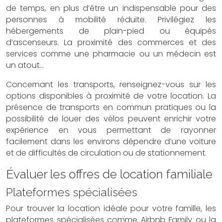
de temps, en plus d’être un indispensable pour des
personnes à mobilité réduite. Privilégiez les
hébergements de plain-pied ou équipés
d’ascenseurs. La proximité des commerces et des
services comme une pharmacie ou un médecin est
un atout…
Concernant les transports, renseignez-vous sur les
options disponibles à proximité de votre location. La
présence de transports en commun pratiques ou la
possibilité de louer des vélos peuvent enrichir votre
expérience en vous permettant de rayonner
facilement dans les environs dépendre d’une voiture
et de difficultés de circulation ou de stationnement.
Évaluer les offres de location familiale
Plateformes spécialisées
Pour trouver la location idéale pour votre famille, les
plateformes spécialisées comme Airbnb Family ou la